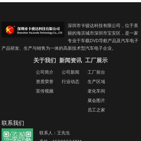
深圳市卡骏达科技有限公司，位于美
丽的海滨城市深圳市宝安区，是一家
专业于车载DVD导航产品及汽车电子
产品研发、生产与销售为一体的高新技术型汽车电子企业。
关于我们
新闻资讯
工厂展示
公司简介
公司新闻
工厂前台
资质荣誉
行业动态
生产区域
宣传视频
老化车间
展会图片
员工之家
联系我们
联系人：王先生