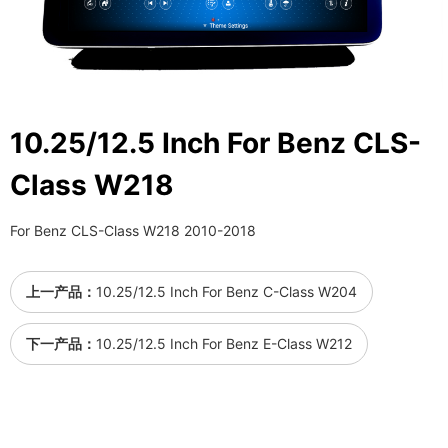
10.25/12.5 Inch For Benz CLS-
Class W218
For Benz CLS-Class W218 2010-2018
上一产品：
10.25/12.5 Inch For Benz C-Class W204
下一产品：
10.25/12.5 Inch For Benz E-Class W212